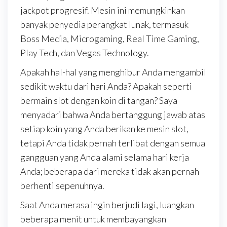
jackpot progresif. Mesin ini memungkinkan
banyak penyedia perangkat lunak, termasuk
Boss Media, Microgaming, Real Time Gaming,
Play Tech, dan Vegas Technology.
Apakah hal-hal yang menghibur Anda mengambil
sedikit waktu dari hari Anda? Apakah seperti
bermain slot dengan koin di tangan? Saya
menyadari bahwa Anda bertanggung jawab atas
setiap koin yang Anda berikan ke mesin slot,
tetapi Anda tidak pernah terlibat dengan semua
gangguan yang Anda alami selama hari kerja
Anda; beberapa dari mereka tidak akan pernah
berhenti sepenuhnya.
Saat Anda merasa ingin berjudi lagi, luangkan
beberapa menit untuk membayangkan