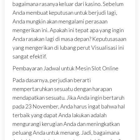
bagaimana rasanya keluar dari kasino. Sebelum
Anda membuat keputusan untuk berjudi lagi,
Anda mungkin akan mengalami perasaan
mengerikan ini. Apakah ini tepat apa yang ingin
Anda rasakan lagi di masa depan? Keputusasaan
yang mengerikan di lubang perut Visualisasi ini
sangat efektif.
Pembayaran Jadwal untuk Mesin Slot Online
Pada dasarnya, perjudian berarti
mempertaruhkan sesuatu dengan harapan
mendapatkan sesuatu. Jika Anda ingin bertaruh
pada 23 November, Anda harus ingat bahwa hal
terbaik yang dapat Anda lakukan adalah
mengurangi kerugian Anda dan meningkatkan
peluang Anda untuk menang. Jadi, bagaimana