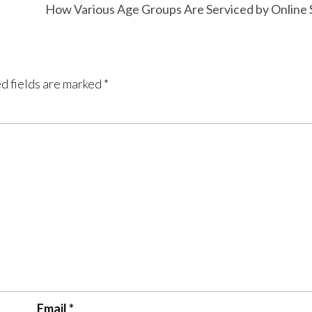
How Various Age Groups Are Serviced by Online 
d fields are marked
*
Email
*