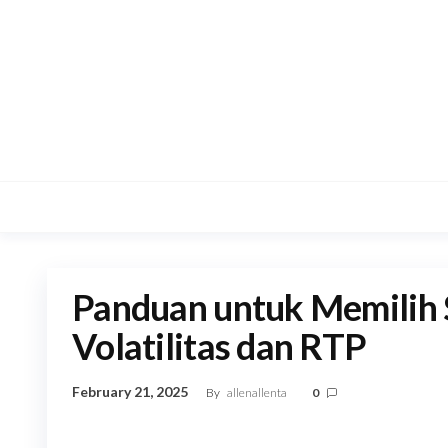
Skip
to
the
content
Panduan untuk Memilih S
Volatilitas dan RTP
February 21, 2025
By
allenallenta
0