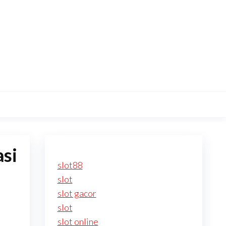
asi
slot88
slot
slot gacor
slot
slot online