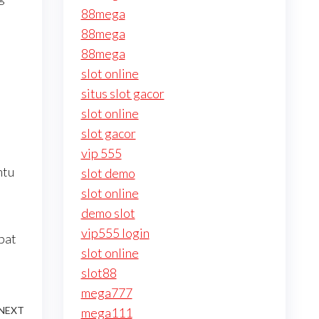
88mega
88mega
88mega
slot online
situs slot gacor
,
slot online
slot gacor
vip 555
ntu
slot demo
slot online
demo slot
vip555 login
pat
slot online
slot88
mega777
NEXT
Next
mega111