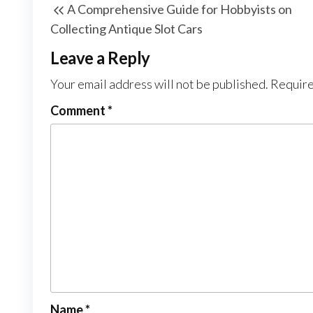
A Comprehensive Guide for Hobbyists on
navigation
Post
Collecting Antique Slot Cars
Leave a Reply
Your email address will not be published.
Require
Comment
*
Name
*